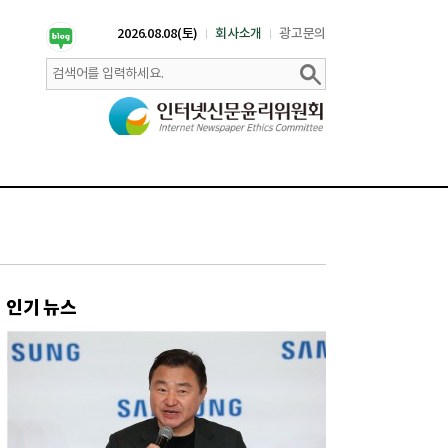
2026.08.08(토)
회사소개
광고문의
인기 뉴스