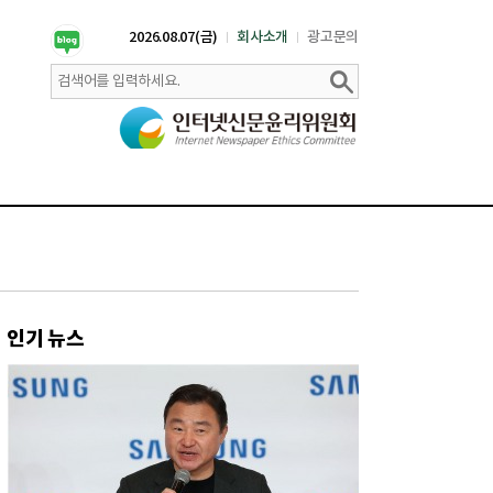
2026.08.07(금)
회사소개
광고문의
인기 뉴스