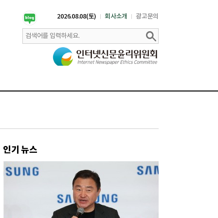
2026.08.08(토)
회사소개
광고문의
인기 뉴스