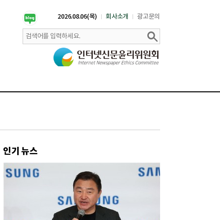
2026.08.06(목)
회사소개
광고문의
인기 뉴스