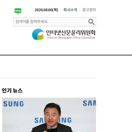
2026.08.06(목)
회사소개
광고문의
인기 뉴스