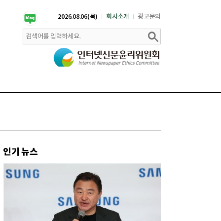
2026.08.06(목)
회사소개
광고문의
인기 뉴스