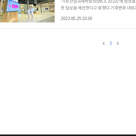
‘기후산업국제박람회(WCE 2023)’에 삼성
한 일상을 제안한다고 밝혔다.기후변화 대응과
최신 기술을 만나볼 수 있는 ‘기후산업국제박
2023.05.25 10:30
상’을 주제로 삼성홍보관을 운영한다.삼성은
하게 하는 반도체 △환경가치를 창출하는 배터리
치 활동도 널리 알린다.방문객들은 삼성홍보
1