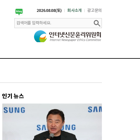
2026.08.08(토)
회사소개
광고문의
인기 뉴스