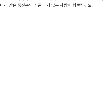
터리 같은 중산층의 기준에 왜 많은 사람이 휘둘릴까요.