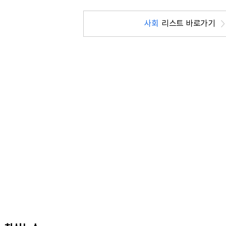
사회
리스트 바로가기