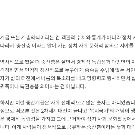
계급 또는 계층의식이라는 건 객관적 수치와 통계가 아니라 정치 
따라서 ‘중산층’이라는 말이 가진 정치 사회 문화적 함의로 시야를
역사적으로 봤을 때 중산층은 살면서 경제적 독립성과 다방면의 자
걱정하면서 인격적 정신적으로 누구에게 종속될 수밖에 없는 서민
자기 삶의 터전에서 나름의 목소리를 내고 영향력도 행사하면서 
귀족이나 특권층을 의미하는 건 아닙니다.
하지만 이런 중간계급은 사회 전체적으로 많은 숫자는 아니었습니
심으로 떠오른 것은 2차세계대전이 끝나고 ‘복지국가’의 개념이
은 경제적 독립성을 가지고 그에 근거하여 정치 사회 문화활동에서
니다. 이게 사람들이 정서적으로 공유하는 중산층이라는 뜻과 대