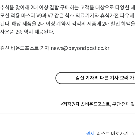
추석을 맞이해 2대 이상 결합 구매하는 고객을 대상으로 다양한 
모션 적용 마스터 V9과 V7 같은 척추 의료기기와 휴식가전 파우제
된다. 해당 제품을 2대 이상 계약시 각각의 제품에 2배 할인 혜택을
사은품 2종 역시 제공된다.
김신 비욘드포스트 기자 news@beyondpost.co.kr
김신 기자의 다른 기사 보러 
<저작권자 © 비욘드포스트, 무단 전재 및
경제
리스트 바로가기