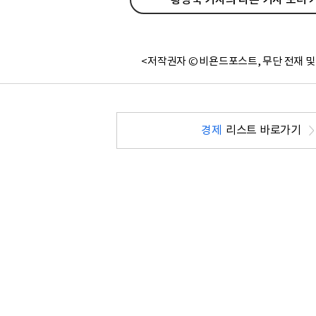
<저작권자 © 비욘드포스트, 무단 전재 및
경제
리스트 바로가기