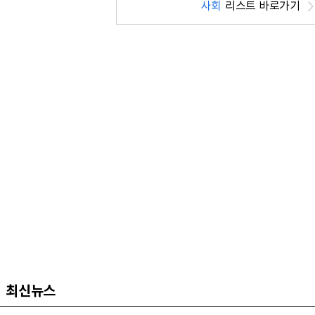
사회
리스트 바로가기
최신뉴스