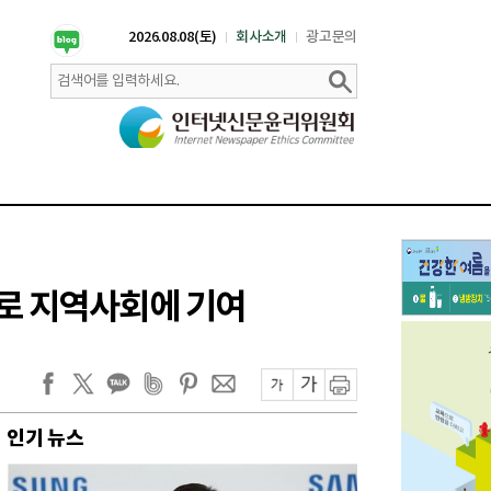
2026.08.08(토)
회사소개
광고문의
으로 지역사회에 기여
인기 뉴스