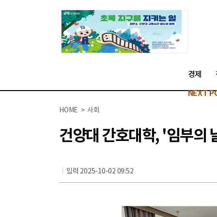
경제
NEXT P
HOME > 사회
건양대 간호대학, '임부의 
입력 2025-10-02 09:52