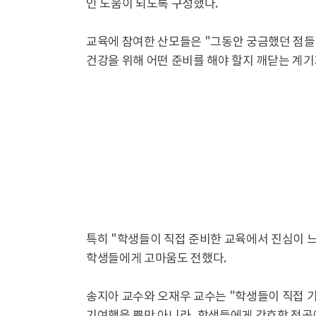
인 도움이 되도록 구성했다.
교육에 참여한 산모들은 "그동안 궁금했던 점들을
건강을 위해 어떤 준비를 해야 할지 깨닫는 계기
특히 "학생들이 직접 준비한 교육에서 진심이 
학생들에게 고마움도 전했다.
송지아 교수와 오재우 교수는 "학생들이 직접 