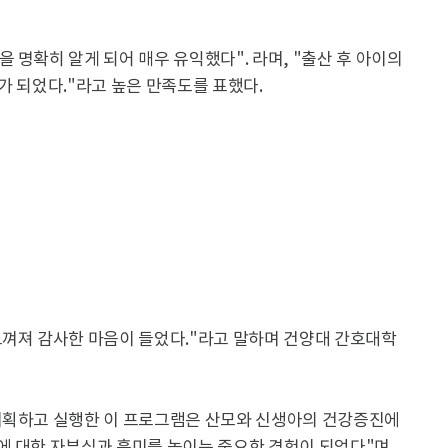
 명확히 알게 되어 매우 유익했다". 라며, "출산 후 아이의
가 되었다."라고 높은 만족도를 표했다.
느껴져 감사한 마음이 들었다."라고 말하며 건양대 간호대학
기획하고 실행한 이 프로그램은 산모와 신생아의 건강증진에