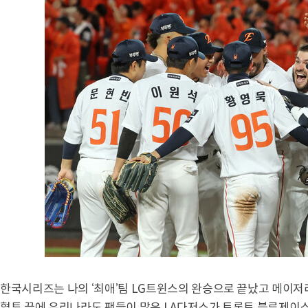
한국시리즈는 나의 ‘최애’팀 LG트윈스의 완승으로 끝났고 메이저