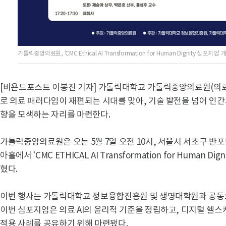
가톨릭중앙의료원, ‘CMC Ethical AI Transformation for Human Dignity 
[비욘드포스트 이봉진 기자] 가톨릭대학교 가톨릭중앙의료원(의료원
로 의료 패러다임이 재편되는 시대를 맞아, 기술 발전을 넘어 인간
향을 모색하는 자리를 마련한다.
가톨릭중앙의료원은 오는 5월 7일 오전 10시, 서울시 서초구 반
아홀에서 ‘CMC ETHICAL AI Transformation for Human
혔다.
이번 행사는 가톨릭대학교 정보융합진흥원 및 생명대학원과 공동으
이번 심포지엄은 의료 AI의 윤리적 기준을 정립하고, 디지털 헬
적용 사례를 공유하기 위해 마련됐다.