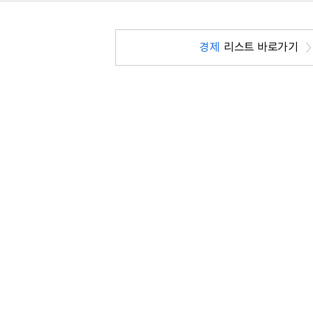
경제
리스트 바로가기