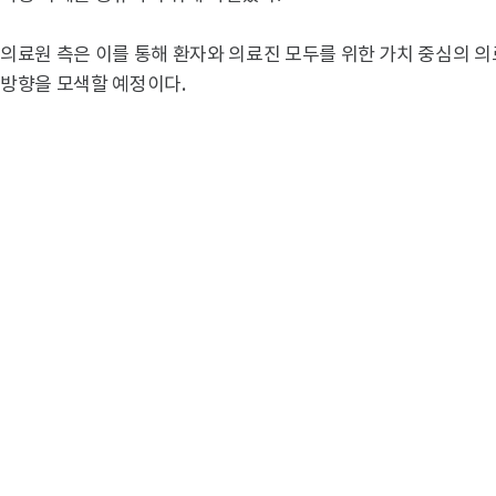
의료원 측은 이를 통해 환자와 의료진 모두를 위한 가치 중심의 
방향을 모색할 예정이다.