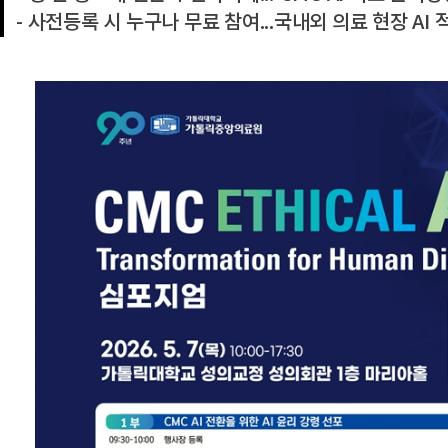
- 사전등록 시 누구나 무료 참여...국내외 의료 현장 AI