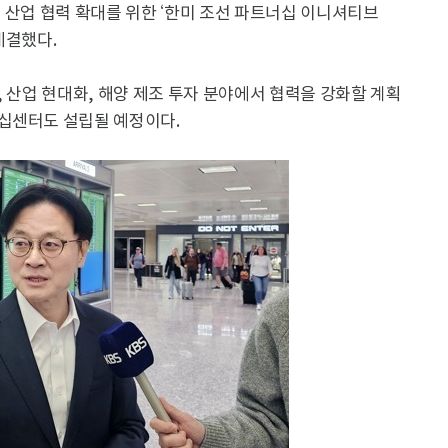
 산업 협력 확대를 위한 ‘한미 조선 파트너십 이니셔티브
 체결했다.
, 산업 현대화, 해양 제조 투자 분야에서 협력을 강화할 계획
십센터도 설립될 예정이다.