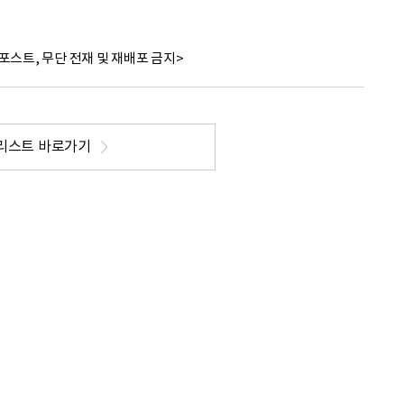
포스트, 무단 전재 및 재배포 금지>
리스트 바로가기