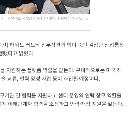
) 미국 덜레스 국제공항에서 기자들의 질문에 답하고 있다./
지시간) 하워드 러트닉 상무장관과 방미 중인 김정관 산업통상
행됐다고 밝혔다.
확대를 지원하는 플랫폼 역할을 맡는다. 구체적으로는 미국 해
술 교류, 인력 양성 사업 등이 추진될 예정이다.
구기관 간 협력을 지원하고 센터 운영의 연락 창구 역할을
계 이해관계자 협력을 조정하고 인력·재정 지원을 맡는다.