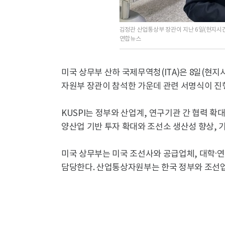
김정관 산업통상부 장관이 지난 6일(현지시간
연합뉴스
미국 상무부 산하 국제무역청(ITA)은 8일(현
자원부 장관이 참석한 가운데 관련 서명식이 진
KUSPI는 정부와 산업계, 연구기관 간 협력 
양산업 기반 투자 확대와 조선소 생산성 향상, 기
미국 상무부는 미국 조선사와 공급업체, 대학·연
담당한다. 산업통상자원부는 한국 정부와 조선업