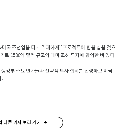
A·미국 조선업을 다시 위대하게)’ 프로젝트에 힘을 실을 것으
기로 1500억 달러 규모의 대미 조선 투자에 합의한 바 있다.
프 행정부 주요 인사들과 전략적 투자 협의를 진행하고 미국
.
r
 다른 기사 보러 가기