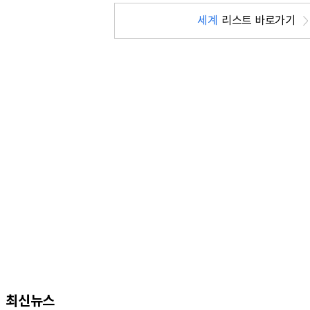
세계
리스트 바로가기
최신뉴스