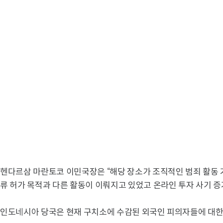
헨다르삼 마란토코 이민국장은 “해당 장소가 조직적인 범죄 활동 
류 허가 목적과 다른 활동이 이뤄지고 있었고 온라인 투자 사기 증
인도네시아 당국은 현재 구치소에 수감된 외국인 피의자들에 대한 