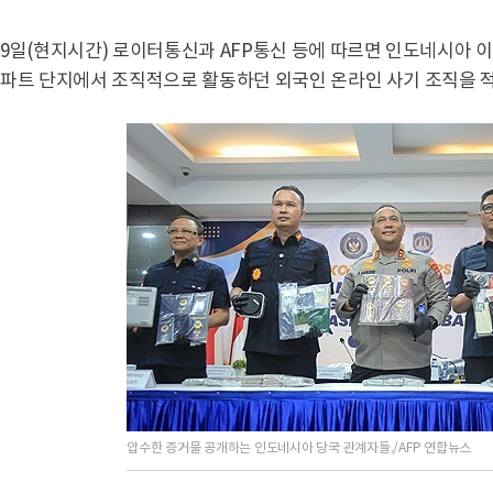
9일(현지시간) 로이터통신과 AFP통신 등에 따르면 인도네시아 이
파트 단지에서 조직적으로 활동하던 외국인 온라인 사기 조직을 
압수한 증거물 공개하는 인도네시아 당국 관계자들./AFP 연합뉴스