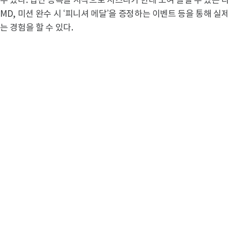
수 있다. 입단 등록을 시작으로 시즈니가 한데 모여 즐길 수 있는
MD, 미션 완수 시 ‘피니셔 메달’을 증정하는 이벤트 등을 통해 
는 경험을 할 수 있다.