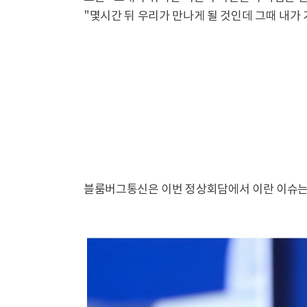
"몇시간 뒤 우리가 만나게 될 것인데 그때 내가
블룸버그통신은 이번 정상회담에서 이란 이슈는