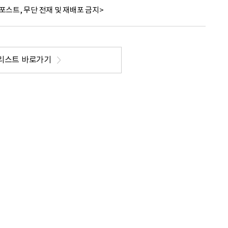
포스트, 무단 전재 및 재배포 금지>
리스트 바로가기