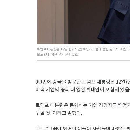
트럼프 대통령은 12일(현지시간) 트루스소셜에 올린 글에서 이번 
보도했다. 사진=AP, 연합뉴스
9년만에 중국을 방문한 트럼프 대통령은 12일
미국 기업의 중국 내 영업 확대안이 포함돼 있음
트럼프 대통령은 동행하는 기업 경영자들을 열
구할 것"이라고 말했다.
그는 "그래야 뛰어난 이들이 자신들의 마법을 발