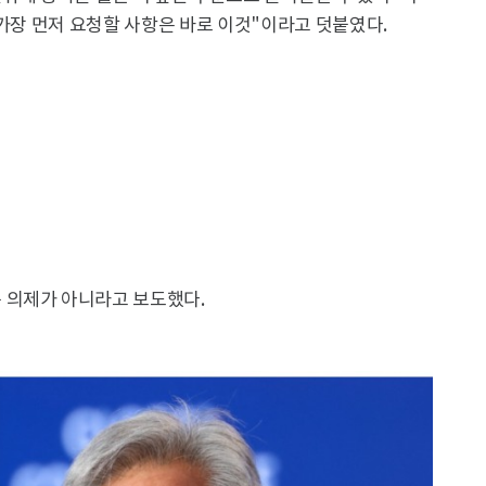
 가장 먼저 요청할 사항은 바로 이것"이라고 덧붙였다.
 의제가 아니라고 보도했다.