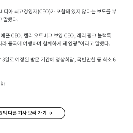
비디아 최고경영자(CEO)가 포함돼 있지 않다는 보도를 부
 말했다.
 애플 CEO, 켈리 오트버그 보잉 CEO, 래리 핑크 블랙록
 나라 중국에 여행하며 함께하게 돼 영광"이라고 말했다.
 3일로 예정된 방문 기간에 정상회담, 국빈만찬 등 최소 6
kr
의 다른 기사 보러 가기