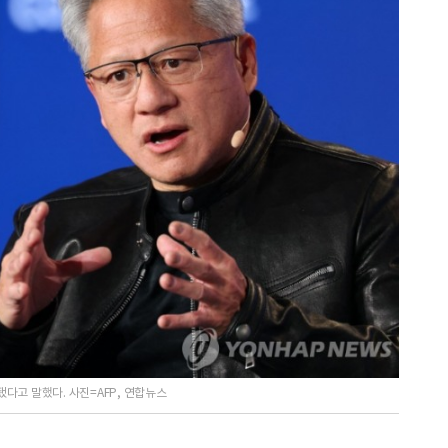
다고 말했다. 사진=AFP, 연합뉴스