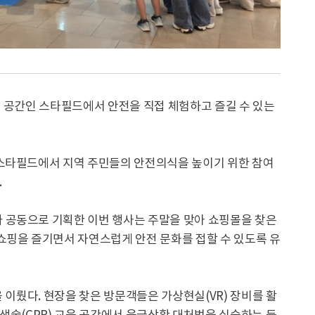
 공간인 스타필드에서 안전을 직접 체험하고 즐길 수 있는
스타필드에서 지역 주민들의 안전의식을 높이기 위한 참여
.
 공동으로 기획한 이번 행사는 주말을 맞아 쇼핑몰을 찾은
쇼핑을 즐기면서 자연스럽게 안전 문화를 접할 수 있도록 유
 이뤘다. 현장을 찾은 방문객들은 가상현실(VR) 장비를 활