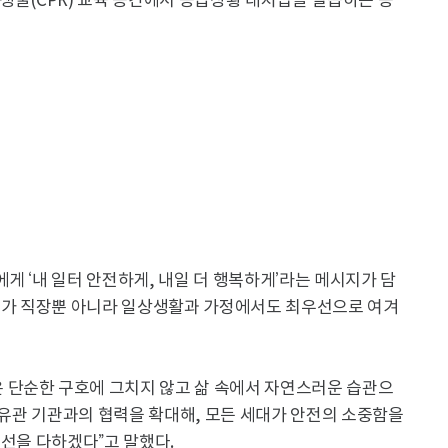
생술(CPR) 교육 공간에서 응급상황 대처법을 실습하는 등
게 ‘내 일터 안전하게, 내일 더 행복하게’라는 메시지가 담
준수가 직장뿐 아니라 일상생활과 가정에서도 최우선으로 여겨
 단순한 구호에 그치지 않고 삶 속에서 자연스러운 습관으
및 유관 기관과의 협력을 확대해, 모든 세대가 안전의 소중함을
최선을 다하겠다”고 말했다.