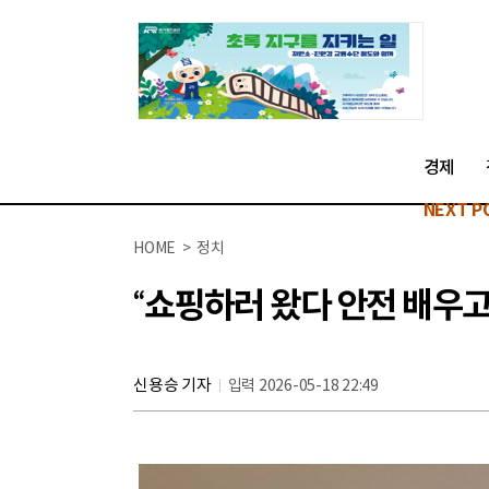
경제
NEXT P
HOME > 정치
“쇼핑하러 왔다 안전 배우고
신용승 기자
입력 2026-05-18 22:49