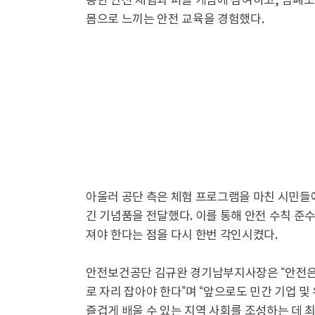
용한 안전 체험과 퍼즐 게임에 참여하고, 심폐소
몸으로 느끼는 안전 교육을 경험했다.
아울러 공단 측은 체험 프로그램을 마친 시민들에
긴 기념품을 전달했다. 이를 통해 안전 수칙 
져야 한다는 점을 다시 한번 각인시켰다.
안전보건공단 김규완 경기남부지사장은 “안전은
로 자리 잡아야 한다”며 “앞으로도 민간 기업 
즐겁게 배울 수 있는 지역 사회를 조성하는 데 