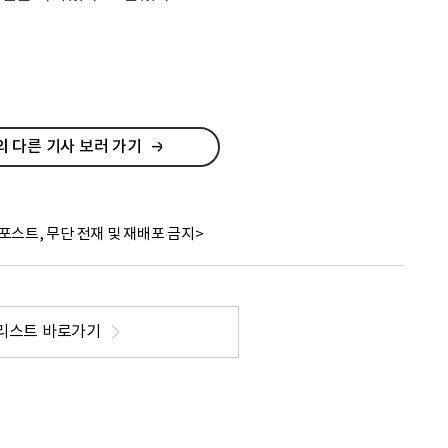
 다른 기사 보러 가기
포스트, 무단 전재 및 재배포 금지>
리스트 바로가기