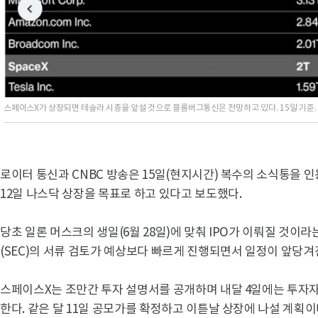
스페이스X가 상장되면 테슬라 시총을 앞설 것으로 블룸버그통신은 전망하고 있다. 15일 기준
로이터 통신과 CNBC 방송은 15일(현지시간) 복수의 소식통을 인
12일 나스닥 상장을 목표로 하고 있다고 보도했다.
당초 일론 머스크의 생일(6월 28일)에 맞춰 IPO가 이뤄질 것이
(SEC)의 서류 검토가 예상보다 빠르게 진행되면서 일정이 앞당겨
스페이스X는 조만간 투자 설명서를 공개하며 내달 4일에는 투자
한다. 같은 달 11일 공모가를 확정하고 이튿날 상장에 나설 계획이