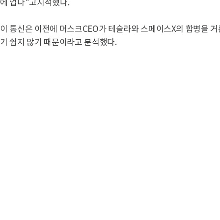
에 업다"고지적했다.
이 통신은 이전에 머스크CEO가 테슬라와 스페이스X의 합병을 거
기 쉽지 않기 때문이라고 분석했다.