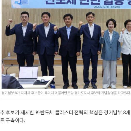
경기남부 8개 지자체 후보들이 추미애 더불어민주당 경기도지사 후보와 기념촬영을 하고있다
추 후보가 제시한 K-반도체 클러스터 전략의 핵심은 경기남부 8개
트 구축이다.