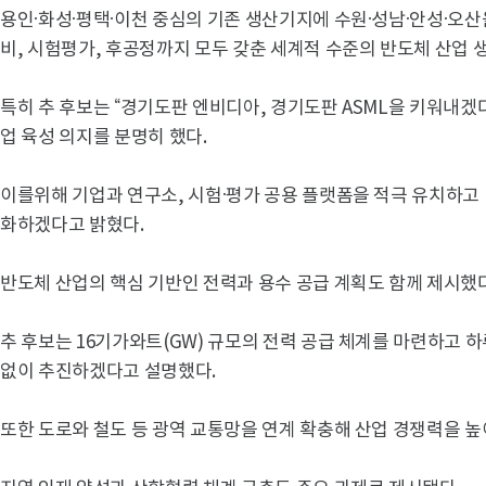
용인·화성·평택·이천 중심의 기존 생산기지에 수원·성남·안성·오산
비, 시험평가, 후공정까지 모두 갖춘 세계적 수준의 반도체 산업
특히 추 후보는 “경기도판 엔비디아, 경기도판 ASML을 키워내겠
업 육성 의지를 분명히 했다.
이를위해 기업과 연구소, 시험·평가 공용 플랫폼을 적극 유치하고 
화하겠다고 밝혔다.
반도체 산업의 핵심 기반인 전력과 용수 공급 계획도 함께 제시했다
추 후보는 16기가와트(GW) 규모의 전력 공급 체계를 마련하고 하
없이 추진하겠다고 설명했다.
또한 도로와 철도 등 광역 교통망을 연계 확충해 산업 경쟁력을 