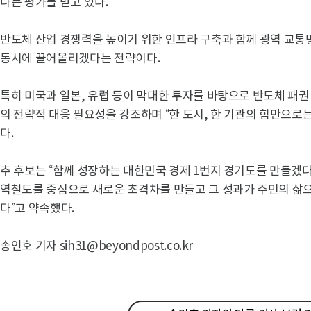
다는 평가를 받고 있다.
반도체 산업 경쟁력을 높이기 위한 인프라 구축과 함께 광역 교통
동시에 끌어올리겠다는 전략이다.
특히 미국과 일본, 유럽 등이 막대한 투자를 바탕으로 반도체 패
의 전략적 대응 필요성을 강조하며 “한 도시, 한 기관의 힘만으로
다.
추 후보는 “함께 성장하는 대한민국 경제 1번지 경기도를 만들겠
역철도를 중심으로 새로운 초격차를 만들고 그 성과가 주민의 삶
다”고 약속했다.
송인호 기자 sih31@beyondpost.co.kr