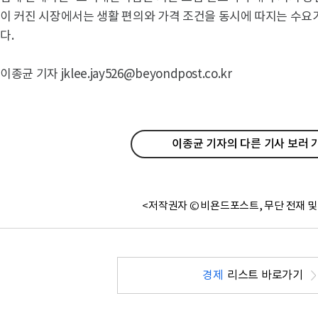
이 커진 시장에서는 생활 편의와 가격 조건을 동시에 따지는 수요
다.
이종균 기자 jklee.jay526@beyondpost.co.kr
이종균 기자의 다른 기사 보러 
<저작권자 © 비욘드포스트, 무단 전재 및
경제
리스트 바로가기