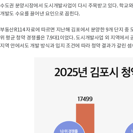
수도권 분양시장에서 도시개발사업이 다시 주목받고 있다. 학교와
개발도 수요를 끌어낸 요인으로 꼽힌다.
부동산R114 자료에 따르면 지난해 김포에서 분양한 9개 단지 중
위 평균 청약 경쟁률은 7.9대1이었다. 도시개발사업 외 지역에서 공
지역 안에서도 개발 방식과 입지 조건에 따라 청약 결과가 갈린 셈