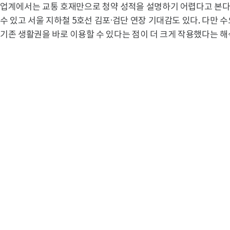
업계에서는 교통 호재만으로 청약 성적을 설명하기 어렵다고 본다
수 있고 서울 지하철 5호선 김포·검단 연장 기대감도 있다. 다만
기존 생활권을 바로 이용할 수 있다는 점이 더 크게 작용했다는 해