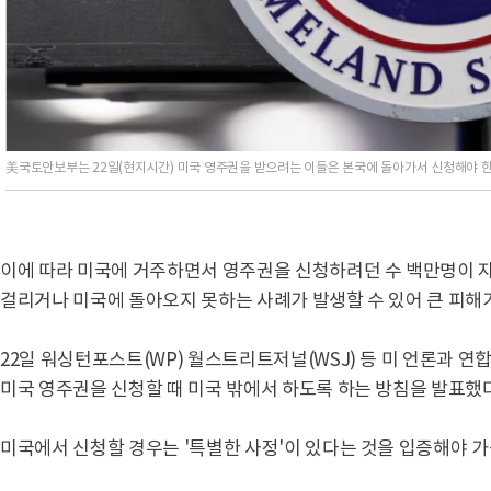
美국토안보부는 22일(현지시간) 미국 영주권을 받으려는 이들은 본국에 돌아가서 신청해야 
이에 따라 미국에 거주하면서 영주권을 신청하려던 수 백만명이 
걸리거나 미국에 돌아오지 못하는 사례가 발생할 수 있어 큰 피해
22일 워싱턴포스트(WP) 월스트리트저널(WSJ) 등 미 언론과 
미국 영주권을 신청할 때 미국 밖에서 하도록 하는 방침을 발표했다
미국에서 신청할 경우는 '특별한 사정'이 있다는 것을 입증해야 가