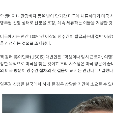
학생비자나 관광비자 등을 받아 단기간 미국에 체류하다가 미국 
영주권 신청 상태로 신분을 조정, 계속 체류하는 이들을 겨냥한 것
미국에서는 연간 100만건 이상의 영주권이 발급되는데 절반 이상
을 신청하는 것으로 조사됐다.
잭 칼러 美이민국(USCIS) 대변인은 "학생이나 임시 근로자, 여
정한 목적으로 미국을 찾는 것이고 우리 시스템은 미국 방문이 끝
의 미국 방문이 영주권 절차의 첫 걸음이 돼서는 안된다"고 말했다
영주권 신청을 본국에서 하게 될 경우 상당한 기간이 소요될 수 있