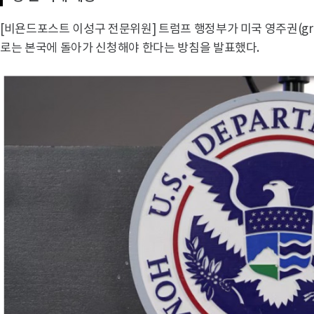
[비욘드포스트 이성구 전문위원] 트럼프 행정부가 미국 영주권(gre
로는 본국에 돌아가 신청해야 한다는 방침을 발표했다.