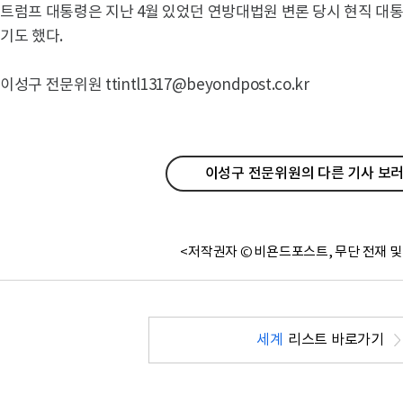
트럼프 대통령은 지난 4월 있었던 연방대법원 변론 당시 현직 
기도 했다.
이성구 전문위원 ttintl1317@beyondpost.co.kr
이성구 전문위원의 다른 기사 보러
<저작권자 © 비욘드포스트, 무단 전재 및
세계
리스트 바로가기