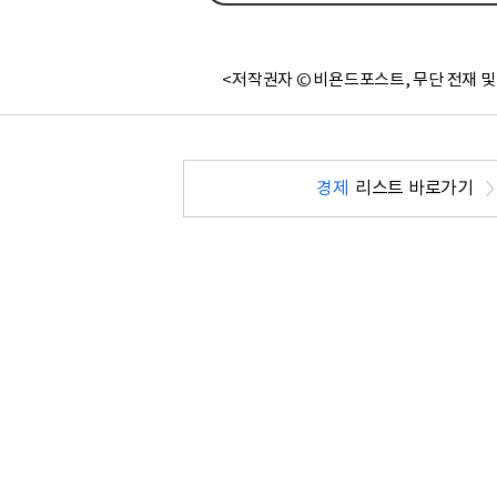
<저작권자 © 비욘드포스트, 무단 전재 및
경제
리스트 바로가기