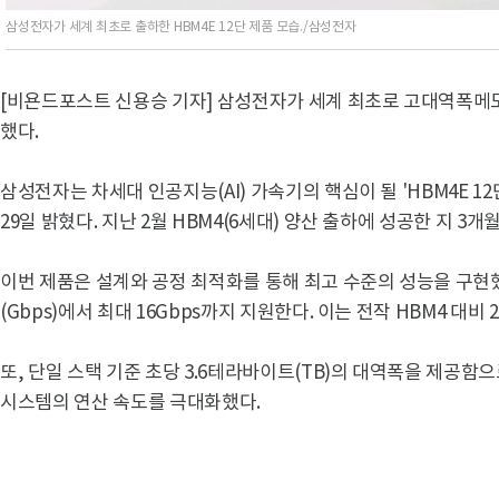
삼성전자가 세계 최초로 출하한 HBM4E 12단 제품 모습./삼성전자
[비욘드포스트 신용승 기자] 삼성전자가 세계 최초로 고대역폭메모리
했다.
삼성전자는 차세대 인공지능(AI) 가속기의 핵심이 될 'HBM4E 
29일 밝혔다. 지난 2월 HBM4(6세대) 양산 출하에 성공한 지 3개
이번 제품은 설계와 공정 최적화를 통해 최고 수준의 성능을 구현했
(Gbps)에서 최대 16Gbps까지 지원한다. 이는 전작 HBM4 대비
또, 단일 스택 기준 초당 3.6테라바이트(TB)의 대역폭을 제공함으로
시스템의 연산 속도를 극대화했다.