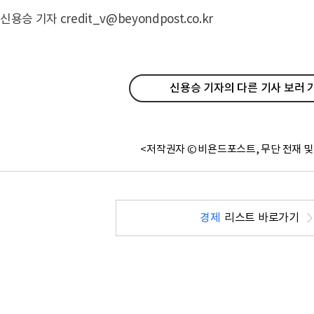
신용승 기자 credit_v@beyondpost.co.kr
신용승 기자의 다른 기사 보러 
<저작권자 © 비욘드포스트, 무단 전재 및
경제
리스트 바로가기