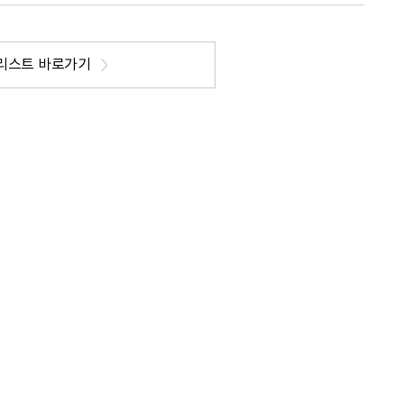
리스트 바로가기