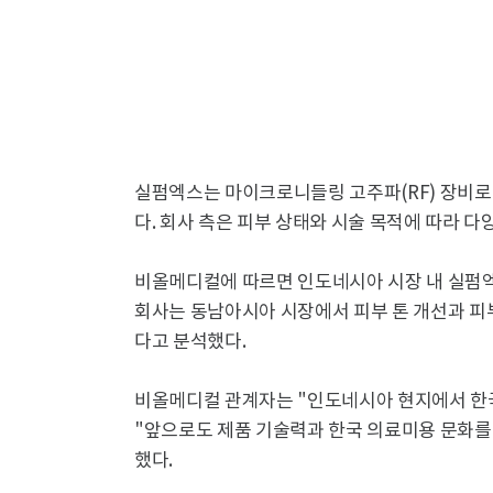
실펌엑스는 마이크로니들링 고주파(RF) 장비로
다. 회사 측은 피부 상태와 시술 목적에 따라 
비올메디컬에 따르면 인도네시아 시장 내 실펌엑스
회사는 동남아시아 시장에서 피부 톤 개선과 피
다고 분석했다.
비올메디컬 관계자는 "인도네시아 현지에서 한국
"앞으로도 제품 기술력과 한국 의료미용 문화를
했다.