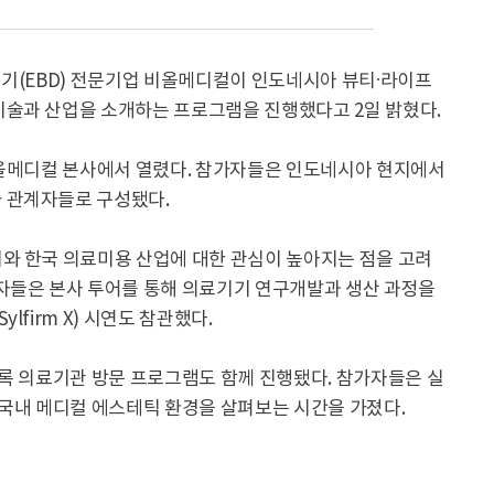
기기(EBD) 전문기업 비올메디컬이 인도네시아 뷰티·라이프
술과 산업을 소개하는 프로그램을 진행했다고 2일 밝혔다.
비올메디컬 본사에서 열렸다. 참가자들은 인도네시아 현지에서
 관계자들로 구성됐다.
와 한국 의료미용 산업에 대한 관심이 높아지는 점을 고려
자들은 본사 투어를 통해 의료기기 연구개발과 생산 과정을
firm X) 시연도 참관했다.
도록 의료기관 방문 프로그램도 함께 진행됐다. 참가자들은 실
 국내 메디컬 에스테틱 환경을 살펴보는 시간을 가졌다.