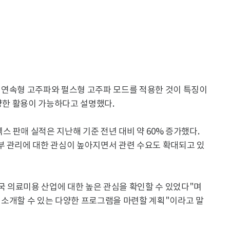
 연속형 고주파와 펄스형 고주파 모드를 적용한 것이 특징이
다양한 활용이 가능하다고 설명했다.
 판매 실적은 지난해 기준 전년 대비 약 60% 증가했다.
부 관리에 대한 관심이 높아지면서 관련 수요도 확대되고 있
 의료미용 산업에 대한 높은 관심을 확인할 수 있었다"며
 소개할 수 있는 다양한 프로그램을 마련할 계획"이라고 말