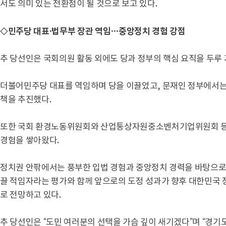
서도 의미 있는 전환점이 될 것으로 보고 있다.
◇민주당 대표·법무부 장관 역임…중앙정치 경험 강점
추 당선인은 국회의원 활동 외에도 당과 정부의 핵심 요직을 두루 
더불어민주당 대표를 역임하며 당을 이끌었고, 문재인 정부에서는
책을 추진했다.
또한 국회 환경노동위원회와 산업통상자원중소벤처기업위원회 등에
경험을 쌓아왔다.
정치권 안팎에서는 풍부한 입법 경험과 중앙정치 경력을 바탕으로
끌 적임자라는 평가와 함께 앞으로의 도정 성과가 향후 대한민국 
로 전망하고 있다.
추 당선인은 “도민 여러분의 선택을 가슴 깊이 새기겠다”며 “경