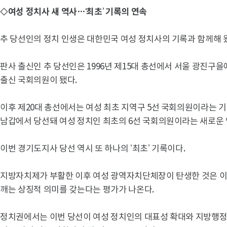
◇여성 정치사 새 역사…‘최초’ 기록의 연속
추 당선인의 정치 인생은 대한민국 여성 정치사의 기록과 함께해 
판사 출신인 추 당선인은 1996년 제15대 총선에서 서울 광진구을
출신 국회의원이 됐다.
이후 제20대 총선에서는 여성 최초 지역구 5선 국회의원이라는 기
남갑에서 당선돼 여성 정치인 최초의 6선 국회의원이라는 새로운 
이번 경기도지사 당선 역시 또 하나의 ‘최초’ 기록이다.
지방자치제가 부활한 이후 여성 광역자치단체장이 탄생한 것은 
깨는 상징적 의미를 갖는다는 평가가 나온다.
정치권에서는 이번 당선이 여성 정치인의 대표성 확대와 지방행정