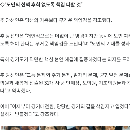
◇“도민의 선택 후회 없도록 책임 다할 것”
추 당선인은 당선의 기쁨보다 무거운 책임감을 강조했다.
추 당선인은 “개인적으로는 더없이 큰 영광이지만 동시에 도민 여
도록 해야 한다는 무거운 책임감을 느낀다”며 “도민의 기대를 성과
특히 경기도가 직면한 핵심 현안 해결에 집중하겠다는 의지를 드
추 당선인은 “교통 문제와 주거 문제, 일자리 문제, 균형발전 문
의원과 새롭게 선출된 31개 시·군 단체장, 도의원, 기초의원들과
다”고 약속했다.
이어 “이제부터 경기대전환, 당당한 경기의 길을 책임지고 열겠다
실하게 받들겠다”고 강조했다.