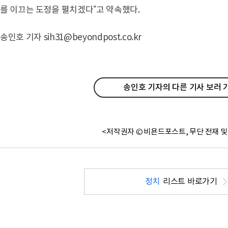
를 이끄는 도정을 펼치겠다”고 약속했다.
송인호 기자 sih31@beyondpost.co.kr
송인호 기자의 다른 기사 보러 
<저작권자 © 비욘드포스트, 무단 전재 및
정치
리스트 바로가기