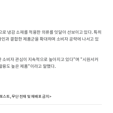
으로 냉감 소재를 적용한 의류를 잇달아 선보이고 있다. 특히
자인과 결합한 제품군을 확대하며 소비자 공략에 나서고 있
대한 소비자 관심이 지속적으로 높아지고 있다"며 "시원서커
활용도 높은 제품"이라고 말했다.
포스트, 무단 전재 및 재배포 금지>