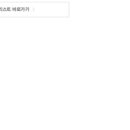
리스트 바로가기