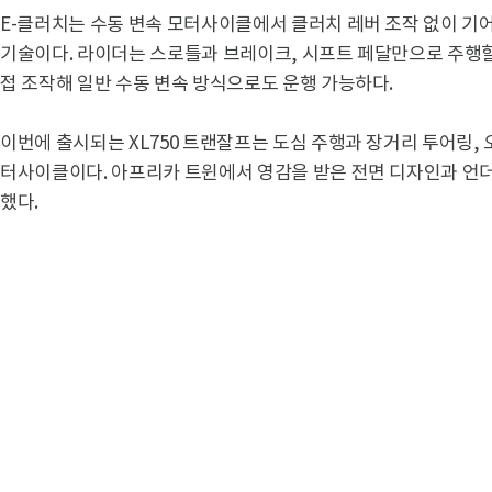
E-클러치는 수동 변속 모터사이클에서 클러치 레버 조작 없이 기
기술이다. 라이더는 스로틀과 브레이크, 시프트 페달만으로 주행할 
접 조작해 일반 수동 변속 방식으로도 운행 가능하다.
이번에 출시되는 XL750 트랜잘프는 도심 주행과 장거리 투어링,
터사이클이다. 아프리카 트윈에서 영감을 받은 전면 디자인과 언
했다.