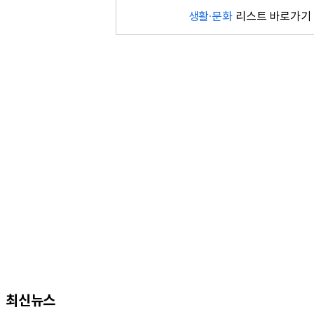
생활·문화
리스트 바로가기
최신뉴스