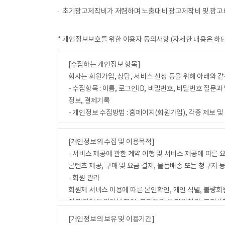
초기광고제작비가 저렴하며 노출대비 광고제작비 및 광고비
* 개인정보보호를 위한 이용자 동의사항 (자세한 내용은 
[수집하는 개인정보 항목]
회사는 회원가입, 상담, 서비스 신청 등을 위해 아래와 
- 수집항목 : 이름, 로그인ID, 비밀번호, 비밀번호 질문과
정보, 결제기록
- 개인정보 수집방법 : 홈페이지(회원가입), 각종 제보 및
[개인정보의 수집 및 이용목적]
- 서비스 제공에 관한 계약 이행 및 서비스 제공에 따른
콘텐츠 제공, 구매 및 요금 결제, 물품배송 또는 청구지 
- 회원 관리
회원제 서비스 이용에 따른 본인확인, 개인 식별, 불량회원
정 대리인 동의여부 확인, 불만처리 등 민원처리, 고지사
- 마케팅 및 광고에 활용
[개인정보의 보유 및 이용기간]