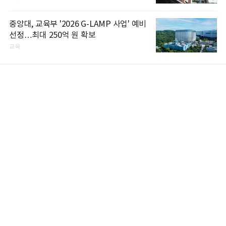
중앙대, 교육부 '2026 G-LAMP 사업' 예비
선정…최대 250억 원 확보
교육