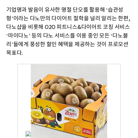
기업명과 발음이 유사한 명절 단오를 활용해 ‘습관성
형’이라는 다노만의 다이어트 철학을 널리 알리는 한편,
다노샵을 비롯해 O2O 피트니스&다이어트 코칭 서비스
‘마이다노’ 등의 다노 서비스를 이용 중인 모든 ‘다노블
리’들에게 풍성한 할인 혜택을 제공하는 것이 프로모션
목표다.