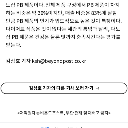
노샵 PB 제품이다. 전체 제품 구성에서 PB 제품이 차지
하는 비중은 약 30%이지만, 매출 비중은 83%에 달할
만큼 PB 제품의 인기가 압도적으로 높은 것이 특징이다.
다이어트 식품은 맛이 없다는 세간의 통념과 달리, 다노
샵 PB 제품은 건강은 물론 맛까지 충족시킨다는 평가를
받는다.
김상호 기자 ksh@beyondpost.co.kr
김상호 기자의 다른 기사 보러 가기
<저작권자 © 비욘드포스트, 무단 전재 및 재배포 금지>