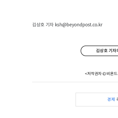
김상호 기자 ksh@beyondpost.co.kr
김상호 기자의
<저작권자 © 비욘드
경제