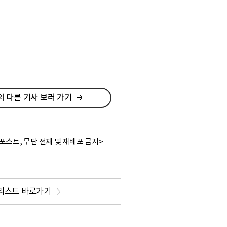
 다른 기사 보러 가기
포스트, 무단 전재 및 재배포 금지>
리스트 바로가기