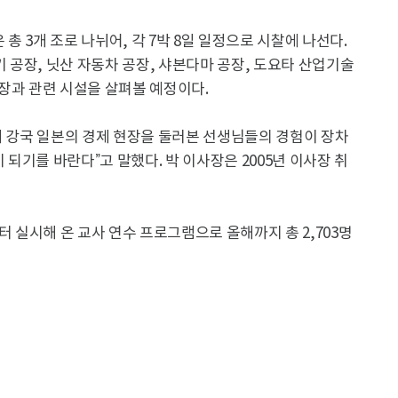
 3개 조로 나뉘어, 각 7박 8일 일정으로 시찰에 나선다.
공장, 닛산 자동차 공장, 샤본다마 공장, 도요타 산업기술
장과 관련 시설을 살펴볼 예정이다.
제 강국 일본의 경제 현장을 둘러본 선생님들의 경험이 장차
되기를 바란다”고 말했다. 박 이사장은 2005년 이사장 취
실시해 온 교사 연수 프로그램으로 올해까지 총 2,703명