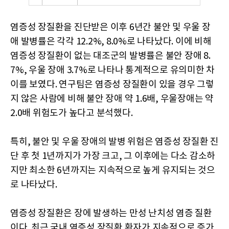
염증성 장질환을 진단받은 이후 6년간 불안 및 우울 장
애 발병률은 각각 12.2%, 8.0%로 나타났다. 이에 비해
염증성 장질환이 없는 대조군의 발병률은 불안 장애 8.
7%, 우울 장애 3.7%로 나타나 통계적으로 유의미한 차
이를 보였다. 연구팀은 염증성 장질환이 있을 경우 그렇
지 않은 사람에 비해 불안 장애 약 1.6배, 우울장애는 약
2.0배 위험도가 높다고 분석했다.
특히, 불안 및 우울 장애의 발병 위험은 염증성 장질환 진
단 후 첫 1년까지가 가장 크고, 그 이후에는 다소 감소하
지만 최소한 6년까지는 지속적으로 높게 유지되는 것으
로 나타났다.
염증성 장질환은 장에 발생하는 만성 난치성 염증 질환
이다. 최근 국내 염증성 장질환 환자가 지속적으로 증가