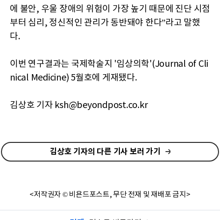
에 불안, 우울 장애의 위험이 가장 높기 때문에 진단 시점
부터 심리, 정신적인 관리가 동반돼야 한다”라고 말했
다.
이번 연구결과는 국제학술지 '임상의학'(Journal of Cli
nical Medicine) 5월호에 게재됐다.
김상호 기자 ksh@beyondpost.co.kr
김상호 기자의 다른 기사 보러 가기
<저작권자 © 비욘드포스트, 무단 전재 및 재배포 금지>