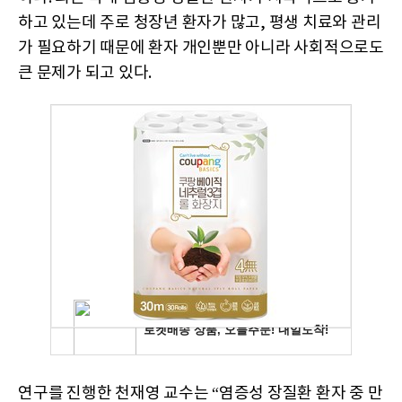
하고 있는데 주로 청장년 환자가 많고, 평생 치료와 관리
가 필요하기 때문에 환자 개인뿐만 아니라 사회적으로도
큰 문제가 되고 있다.
연구를 진행한 천재영 교수는 “염증성 장질환 환자 중 만