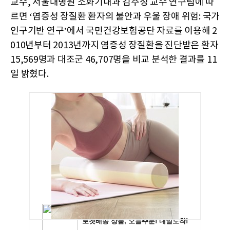
교수, 서울대병원 소화기내과 김주성 교수 연구팀에 따
르면 ‘염증성 장질환 환자의 불안과 우울 장애 위험: 국가
인구기반 연구’에서 국민건강보험공단 자료를 이용해 2
010년부터 2013년까지 염증성 장질환을 진단받은 환자
15,569명과 대조군 46,707명을 비교 분석한 결과를 11
일 밝혔다.