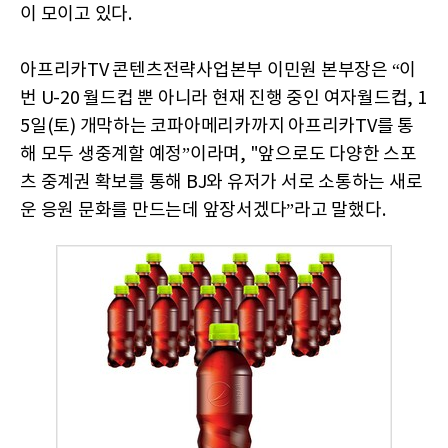
이 모이고 있다.
아프리카TV 콘텐츠전략사업본부 이민원 본부장은 “이
번 U-20 월드컵 뿐 아니라 현재 진행 중인 여자월드컵, 1
5일(토) 개막하는 코파아메리카까지 아프리카TV를 통
해 모두 생중계할 예정”이라며, "앞으로도 다양한 스포
츠 중계권 확보를 통해 BJ와 유저가 서로 소통하는 새로
운 응원 문화를 만드는데 앞장서겠다”라고 말했다.