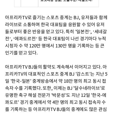
아프리카TV로 즐기는 스포츠 중계는 BJ, 유저들과 함께
라이브로 소통하며 한국 대표팀을 응원할 수 있어 유저
들로부터 좋은 반응을 얻고 있다. 특히 '일본전’, ‘세네갈
전’, ‘에콰도르전’ 등 한국 대표팀이 나선 경기마다 누적
시청자 수 약 120만 명에서 130만 명을 기록하는 등 큰
인기를 얻고 있다.
아프리카TV BJ들의 활약도 계속해서 이어지고 있다. 아
프리카TV의 대표적인 스포츠 중계 BJ '감스트'는 지난 5
일 '한국-일본' 중계방송에서 약 18만 명의 최고 동시 접
속자 수를 기록했다. 또한, 이제는 BJ '달수네라이브'로
유명한 축구 해설 전문가 '박문성'도 지난 12일 '한국-에
콰도르' 경기 중계에서 약 4만 명의 최고 동시 접속자 수
를 기록하는 등 아프리카TV BJ들의 중계에도 많은 관심