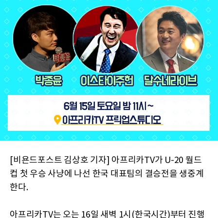
[비욘드포스트 김상호 기자] 아프리카TV가 U-20 월드
컵 첫 우승 사냥에 나선 한국 대표팀의 결승전을 생중계
한다.
아프리카TV는 오는 16일 새벽 1시(한국시간)부터 진행