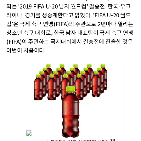
되는 '2019 FIFA U-20 남자 월드컵' 결승전 '한국-우크
라이나' 경기를 생중계한다고 밝혔다. 'FIFA U-20 월드
컵'은 국제 축구 연맹(FIFA)의 주관으로 2년마다 열리는
청소년 축구 대회로, 한국 남자 대표팀이 국제 축구 연맹
(FIFA)이 주관하는 국제대회에서 결승전에 진출한 것은
이번이 처음이다.