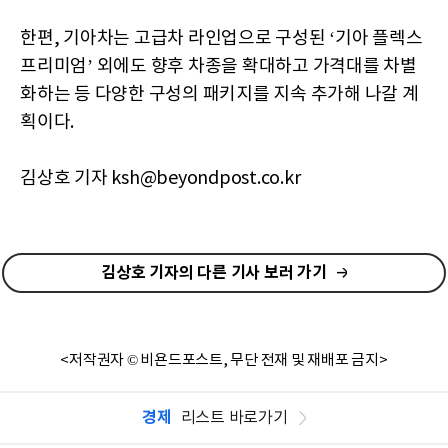
한편, 기아차는 고급차 라인업으로 구성된 ‘기아 플렉스
프리미엄’ 외에도 향후 차종을 확대하고 가격대를 차별
화하는 등 다양한 구성의 패키지를 지속 추가해 나갈 계
획이다.
김상호 기자 ksh@beyondpost.co.kr
김상호 기자의 다른 기사 보러 가기
<저작권자 © 비욘드포스트, 무단 전재 및 재배포 금지>
경제
리스트 바로가기