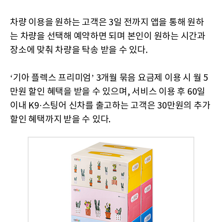
차량 이용을 원하는 고객은 3일 전까지 앱을 통해 원하
는 차량을 선택해 예약하면 되며 본인이 원하는 시간과
장소에 맞춰 차량을 탁송 받을 수 있다.
‘기아 플렉스 프리미엄’ 3개월 묶음 요금제 이용 시 월 5
만원 할인 혜택을 받을 수 있으며, 서비스 이용 후 60일
이내 K9·스팅어 신차를 출고하는 고객은 30만원의 추가
할인 혜택까지 받을 수 있다.