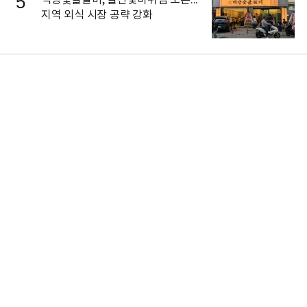
5
지역 외식 시장 공략 강화