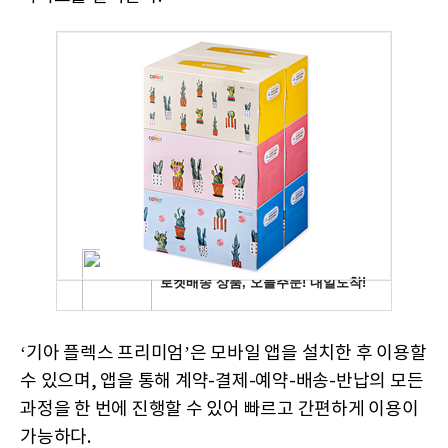
‘기아 플렉스 프리미엄’은 모바일 앱을 설치한 후 이용할
수 있으며, 앱을 통해 계약-결제-예약-배송-반납의 모든
과정을 한 번에 진행할 수 있어 빠르고 간편하게 이용이
가능하다.