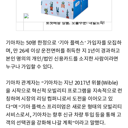
기아차는 50명 한정으로 ‘기아 플렉스’ 가입자를 모집하
며, 만 26세 이상 운전면허를 취득한 지 1년이 경과하고
본인 명의의 개인/법인 신용카드를 소지한 사람이라면
누구나 가입할 수 있다.
기아차 관계자는 “기아차는 지난 2017년 위블(Wible)
을 시작으로 혁신적 모빌리티 프로그램을 지속적으로 런
칭하며 시장의 리딩 컴퍼니로서 도전을 이어오고 있
다”며 “기아 플렉스 프리미엄은 새로운 형태의 모빌리티
서비스로서, 기아차는 향후 신규 차량 투입 등을 통해 고
객의 선택권을 강화해 나갈 계획”이라고 말했다.