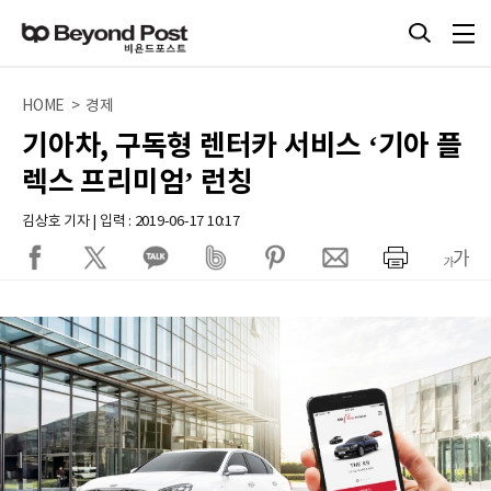
HOME > 경제
기아차, 구독형 렌터카 서비스 ‘기아 플
렉스 프리미엄’ 런칭
김상호 기자 | 입력 : 2019-06-17 10:17