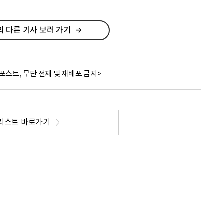
 다른 기사 보러 가기
포스트, 무단 전재 및 재배포 금지>
리스트 바로가기