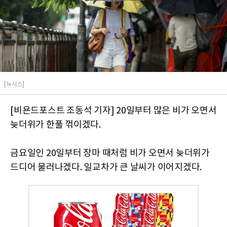
[뉴시스]
[비욘드포스트 조동석 기자] 20일부터 많은 비가 오면서
늦더위가 한풀 꺾이겠다.
금요일인 20일부터 장마 때처럼 비가 오면서 늦더위가
드디어 물러나겠다. 일교차가 큰 날씨가 이어지겠다.