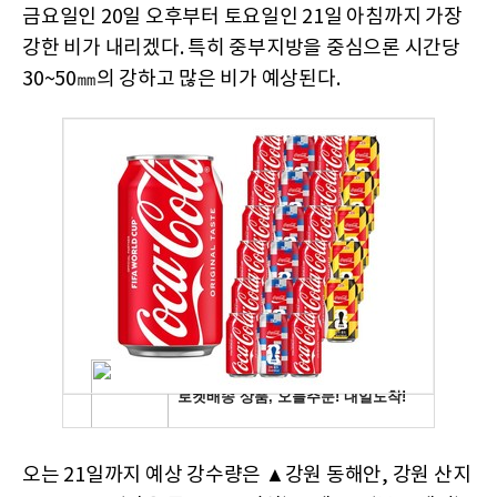
금요일인 20일 오후부터 토요일인 21일 아침까지 가장
강한 비가 내리겠다. 특히 중부지방을 중심으론 시간당
30~50㎜의 강하고 많은 비가 예상된다.
오는 21일까지 예상 강수량은 ▲강원 동해안, 강원 산지