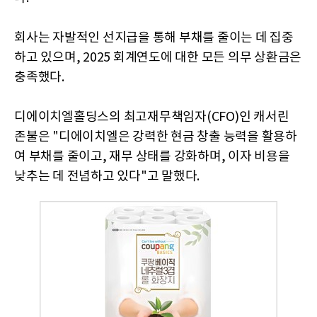
회사는 자발적인 선지급을 통해 부채를 줄이는 데 집중
하고 있으며, 2025 회계연도에 대한 모든 의무 상환금은
충족했다.
디에이치엘홀딩스의 최고재무책임자(CFO)인 캐서린
존불은 "디에이치엘은 강력한 현금 창출 능력을 활용하
여 부채를 줄이고, 재무 상태를 강화하며, 이자 비용을
낮추는 데 전념하고 있다"고 말했다.