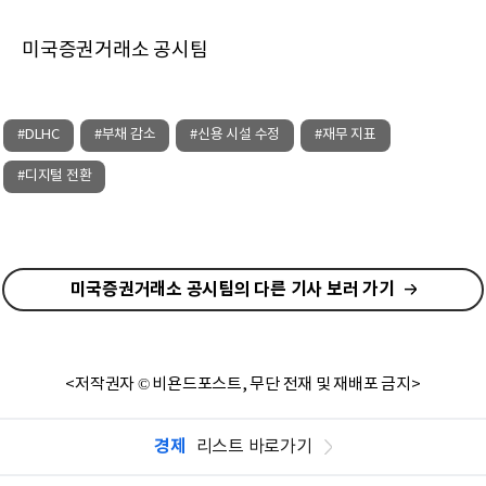
미국증권거래소 공시팀
#DLHC
#부채 감소
#신용 시설 수정
#재무 지표
#디지털 전환
미국증권거래소 공시팀의 다른 기사 보러 가기
<저작권자 © 비욘드포스트, 무단 전재 및 재배포 금지>
경제
리스트 바로가기