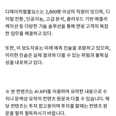
디에이치엘홀딩스는 2,800명 이상의 직원이 있으며, 디
지털 전환, 인공지능, 고급 분석, 클라우드 기반 애플리
케이션 등 다양한 기술 솔루션을 통해 연방 고객의 복잡
한 임무를 해결하고 있다.
또한, 이 보도자료는 미래 예측 진술을 포함하고 있으며,
이러한 진술은 실제 결과와 다를 수 있는 위험과 불확실
성을 내포하고 있다.
※ 본 컨텐츠는 AI API를 이용하여 요약한 내용으로 수
치나 문맥상 요약이 컨텐츠 원문과 다를 수 있습니다. 해
당 컨텐츠는 투자 참고용이며 투자를 할때는 컨텐츠 원
문을 필히 필독하시기 바랍니다.