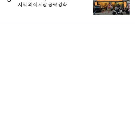
지역 외식 시장 공략 강화