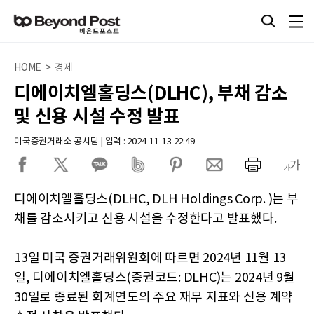
HOME > 경제
디에이치엘홀딩스(DLHC), 부채 감소
및 신용 시설 수정 발표
미국증권거래소 공시팀 | 입력 : 2024-11-13 22:49
디에이치엘홀딩스(DLHC, DLH Holdings Corp. )는 부
채를 감소시키고 신용 시설을 수정한다고 발표했다.
13일 미국 증권거래위원회에 따르면 2024년 11월 13
일, 디에이치엘홀딩스(증권코드: DLHC)는 2024년 9월
30일로 종료된 회계연도의 주요 재무 지표와 신용 계약