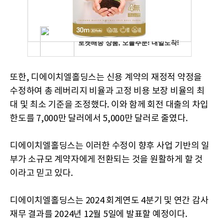
또한, 디에이치엘홀딩스는 신용 계약의 재정적 약정을
수정하여 총 레버리지 비율과 고정 비용 보장 비율의 최
대 및 최소 기준을 조정했다. 이와 함께 회전 대출의 차입
한도를 7,000만 달러에서 5,000만 달러로 줄였다.
디에이치엘홀딩스는 이러한 수정이 향후 사업 기반의 일
부가 소규모 계약자에게 전환되는 것을 원활하게 할 것
이라고 믿고 있다.
디에이치엘홀딩스는 2024 회계연도 4분기 및 연간 감사
재무 결과를 2024년 12월 5일에 발표할 예정이다.