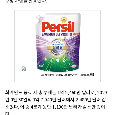
수정 사항을 발표했다.
회계연도 종료 시 총 부채는 1억 5,460만 달러로, 2023
년 9월 30일의 1억 7,940만 달러에서 2,480만 달러 감
소했다. 이 중 4분기 동안 1,190만 달러가 감소한 것이
다.