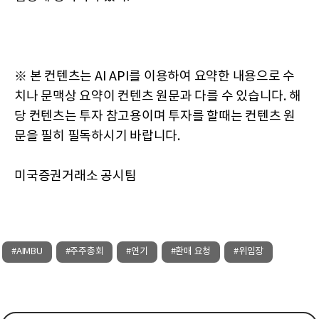
※ 본 컨텐츠는 AI API를 이용하여 요약한 내용으로 수
치나 문맥상 요약이 컨텐츠 원문과 다를 수 있습니다. 해
당 컨텐츠는 투자 참고용이며 투자를 할때는 컨텐츠 원
문을 필히 필독하시기 바랍니다.
미국증권거래소 공시팀
#AIMBU
#주주총회
#연기
#환매 요청
#위임장