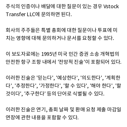
주식의 인증이나 배달에 대한 질문이 있는 경우 Vstock
Transfer LLC에 문의하면 된다.
회사의 주주들은 특별 총회에 대한 질문이나 투표에 미
치는 영향에 대해 문의하거나 문서를 요청할 수 있다.
이 보도자료에는 1995년 미국 민간 증권 소송 개혁법의
안전한 항구 조항 내에서 '전망적 진술'이 포함되어 있다.
이러한 진술은 '믿는다', '예상한다', '의도한다', '계획한
다', '추정한다', '가정한다', '할 수 있다', '해야 한다', '할
것이다', '추구한다' 등의 단어로 식별될 수 있다.
이러한 진술은 연기, 총회 날짜 및 환매 요청 제출 마감일
연장에 관한 내용을 포함할 수 있다.