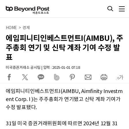
HOME > 경제
에임피니티인베스트먼트I(AIMBU), 주
주총회 연기 및 신탁 계좌 기여 수정 발
표
미국증권거래소 공시팀 | 입력 : 2025-01-01 07:18
에임피니티인베스트먼트I(AIMBU, Aimfinity Investm
ent Corp. I )는 주주총회가 연기됐고 신탁 계좌 기여가
수정 발표됐다.
31일 미국 증권거래위원회에 따르면 2024년 12월 31