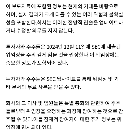
이 보도자료에 포함된 정보는 현재의 기대를 바탕으로
하며, 실제 결과가 크게 다를 수 있는 여러 위험과 불확실
성을 포함한다.회사는 이러한 전망적 진술을 업데이트하
거나 수정할 의무를 지지 않는다.
투자자와 주주들은 2024년 12월 11일에 SEC에 제출된
위임장을 주의 깊게 읽을 것을 권장한다.이 위임장에는
중요한 정보가 포함되어 있다.
투자자와 주주들은 SEC 웹사이트를 통해 위임장 및 기
타 문서의 무료 사본을 받을 수 있다.
회사와 그 이사 및 임원들은 특별 총회와 관련하여 주주
들로부터 위임장을 요청하는 과정에 참여하는 것으로 간
주될 수 있다.이들 잠재적 참여자에 대한 추가 정보는 위
임장에 명시되어 있다.