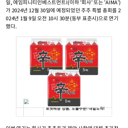
일, 에임피니티인베스트먼트I(이하 '회사' 또는 'AIMA')
가 2024년 12월 30일에 예정되었던 주주 특별 총회를 2
024년 1월 9일 오전 10시 30분(동부 표준시)으로 연기
했다.