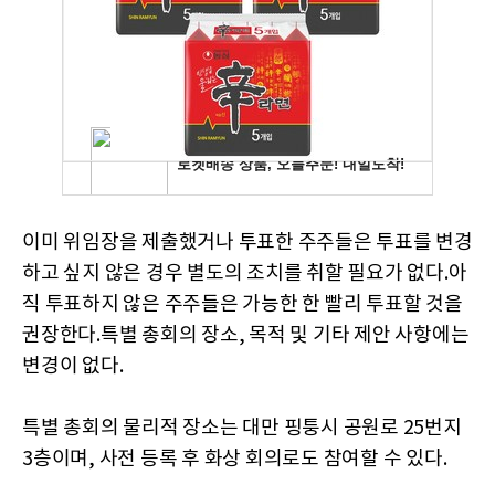
이미 위임장을 제출했거나 투표한 주주들은 투표를 변경
하고 싶지 않은 경우 별도의 조치를 취할 필요가 없다.아
직 투표하지 않은 주주들은 가능한 한 빨리 투표할 것을
권장한다.특별 총회의 장소, 목적 및 기타 제안 사항에는
변경이 없다.
특별 총회의 물리적 장소는 대만 핑퉁시 공원로 25번지
3층이며, 사전 등록 후 화상 회의로도 참여할 수 있다.