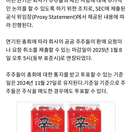
이번 연기는 회사가 주주들과 제안 사항에 대해 추가적
인 논의를 할 수 있도록 하기 위한 조치로, SEC에 제출된
공식 위임장(Proxy Statement)에서 제공된 내용에 따
라 진행된다.
연기된 총회에 따라 회사의 공공 주주들이 환매 요청이
나 요청 취소를 제출할 수 있는 마감일이 2025년 1월 8
일 오후 5시(동부 표준시)로 연장되었다.
주주들이 총회에 대한 통지를 받고 투표할 수 있는 기준
일은 2024년 11월 27일로 유지된다.기준일 기준으로 주
주들은 주식을 매도한 경우에도 투표할 수 있다.