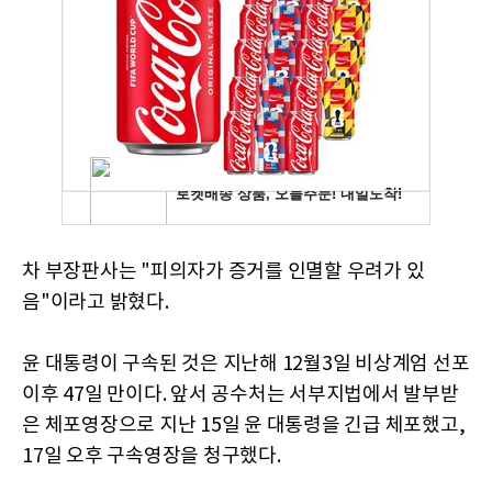
차 부장판사는 "피의자가 증거를 인멸할 우려가 있
음"이라고 밝혔다.
윤 대통령이 구속된 것은 지난해 12월3일 비상계엄 선포
이후 47일 만이다. 앞서 공수처는 서부지법에서 발부받
은 체포영장으로 지난 15일 윤 대통령을 긴급 체포했고,
17일 오후 구속영장을 청구했다.