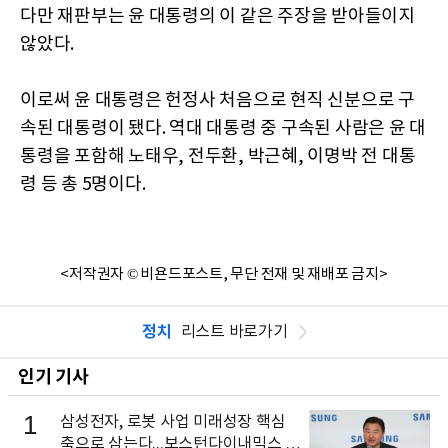
다만 재판부는 윤 대통령의 이 같은 주장을 받아들이지
않았다.
이로써 윤 대통령은 헌정사 처음으로 현직 신분으로 구
속된 대통령이 됐다. 역대 대통령 중 구속된 사람은 윤 대
통령을 포함해 노태우, 전두환, 박근혜, 이명박 전 대통
령 등 총 5명이다.
<저작권자 © 비욘드포스트, 무단 전재 및 재배포 금지>
정치
리스트 바로가기
인기 기사
1
삼성전자, 로봇 사업 미래성장 핵심
축으로 삼는다...보스턴다이내믹스 출