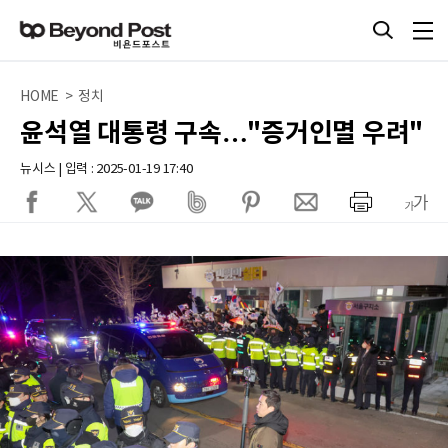
HOME > 정치
윤석열 대통령 구속…"증거인멸 우려"
뉴시스 | 입력 : 2025-01-19 17:40