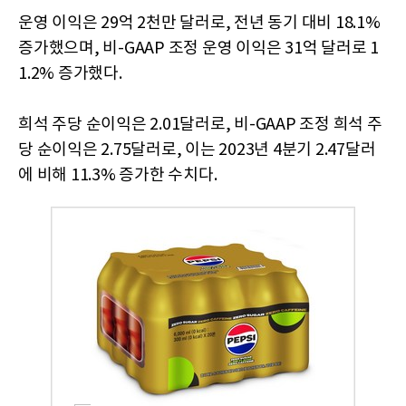
운영 이익은 29억 2천만 달러로, 전년 동기 대비 18.1%
증가했으며, 비-GAAP 조정 운영 이익은 31억 달러로 1
1.2% 증가했다.
희석 주당 순이익은 2.01달러로, 비-GAAP 조정 희석 주
당 순이익은 2.75달러로, 이는 2023년 4분기 2.47달러
에 비해 11.3% 증가한 수치다.