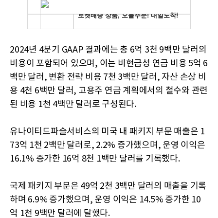
2024년 4분기 GAAP 결과에는 총 6억 3천 9백만 달러의
비용이 포함되어 있으며, 이는 비현금성 연금 비용 5억 6
백만 달러, 변환 전략 비용 7천 3백만 달러, 자산 손상 비
용 4천 6백만 달러, 고용주 연금 계획에서의 철수와 관련
된 비용 1천 4백만 달러로 구성된다.
유나이티드파슬서비스의 미국 내 패키지 부문 매출은 1
73억 1천 2백만 달러로, 2.2% 증가했으며, 운영 이익은
16.1% 증가한 16억 8천 1백만 달러를 기록했다.
국제 패키지 부문은 49억 2천 3백만 달러의 매출을 기록
하며 6.9% 증가했으며, 운영 이익은 14.5% 증가한 10
억 1천 9백만 달러에 달했다.