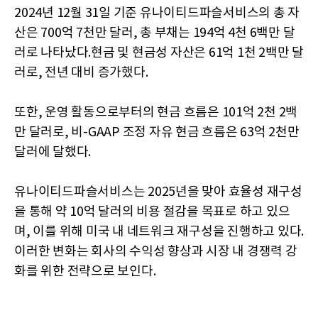
2024년 12월 31일 기준 유나이티드파슬서비스의 총 자
산은 700억 7천만 달러, 총 부채는 194억 4천 6백만 달
러로 나타났다.현금 및 현금성 자산은 61억 1천 2백만 달
러로, 전년 대비 증가했다.
또한, 운영 활동으로부터의 현금 흐름은 101억 2천 2백
만 달러로, 비-GAAP 조정 자유 현금 흐름은 63억 2천만
달러에 달했다.
유나이티드파슬서비스는 2025년을 맞아 효율성 재구성
을 통해 약 10억 달러의 비용 절감을 목표로 하고 있으
며, 이를 위해 미국 내 네트워크 재구성을 진행하고 있다.
이러한 변화는 회사의 수익성 향상과 시장 내 경쟁력 강
화를 위한 전략으로 보인다.