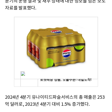
분기의 운영 결과 및 재무 상태에 대한 정보를 담은 보도
자료를 발표했다.
2024년 4분기 유나이티드파슬서비스의 총 매출은 253
억 달러로, 2023년 4분기 대비 1.5% 증가했다.