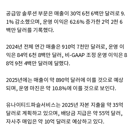
공급망 솔루션 부문은 매출이 30억 6천 6백만 달러로 9.
1% 감소했으며, 운영 이익은 62.6% 증가한 2억 2천 6
백만 달러를 기록했다.
2024년 전체 연간 매출은 910억 7천만 달러로, 운영 이
익은 84억 6천 8백만 달러, 비-GAAP 조정 운영 이익은 8
8억 9천 4백만 달러에 달했다.
2025년에는 매출이 약 890억 달러에 이를 것으로 예상
되며, 운영 마진은 약 10.8%에 이를 것으로 보인다.
유나이티드파슬서비스는 2025년 자본 지출을 약 35억
달러로 계획하고 있으며, 배당금 지급은 약 55억 달러,
자사주 매입은 약 10억 달러로 예상하고 있다.