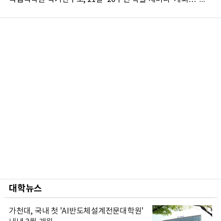
대학뉴스
가천대, 국내 첫 'AI반도체설계전문대학원'