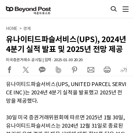
HOME > 경제
유나이티드파슬서비스(UPS), 2024년
4분기 실적 발표 및 2025년 전망 제공
미국증권거래소 공시팀 | 입력 : 2025-01-30 20:20
유나이티드파슬서비스(UPS, UNITED PARCEL SERVI
CE INC )는 2024년 4분기 실적을 발표했고 2025년 전
망을 제공했다.
30일 미국 증권거래위원회에 따르면 2025년 1월 30일,
유나이티드파슬서비스는 2024년 12월 31일로 종료된