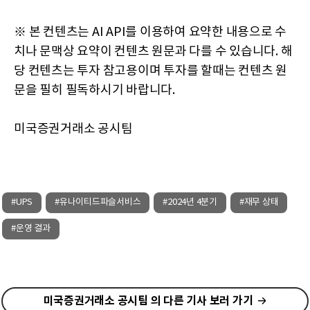
※ 본 컨텐츠는 AI API를 이용하여 요약한 내용으로 수
치나 문맥상 요약이 컨텐츠 원문과 다를 수 있습니다. 해
당 컨텐츠는 투자 참고용이며 투자를 할때는 컨텐츠 원
문을 필히 필독하시기 바랍니다.
미국증권거래소 공시팀
#UPS
#유나이티드파슬서비스
#2024년 4분기
#재무 상태
#운영 결과
미국증권거래소 공시팀 의 다른 기사 보러 가기