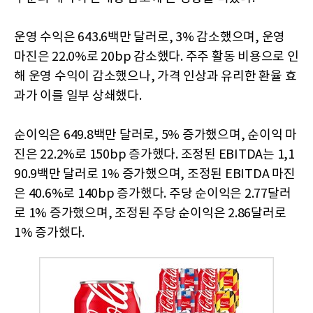
운영 수익은 643.6백만 달러로, 3% 감소했으며, 운영
마진은 22.0%로 20bp 감소했다. 주주 활동 비용으로 인
해 운영 수익이 감소했으나, 가격 인상과 유리한 환율 효
과가 이를 일부 상쇄했다.
순이익은 649.8백만 달러로, 5% 증가했으며, 순이익 마
진은 22.2%로 150bp 증가했다. 조정된 EBITDA는 1,1
90.9백만 달러로 1% 증가했으며, 조정된 EBITDA 마진
은 40.6%로 140bp 증가했다. 주당 순이익은 2.77달러
로 1% 증가했으며, 조정된 주당 순이익은 2.86달러로
1% 증가했다.