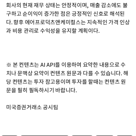
회사의 현재 재무 상태는 안정적이며, 매출 감소에도 불
구하고 순이익이 증가한 점은 긍정적인 신호로 해석된
다. 향후 에어프로덕츠앤케미컬스는 지속적인 가격 인상
과 비용 관리로 수익성을 유지할 계획이다.
※ 본 컨텐츠는 AI API를 이용하여 요약한 내용으로 수
치나 문맥상 요약이 컨텐츠 원문과 다를 수 있습니다. 해
당 컨텐츠는 투자 참고용이며 투자를 할때는 컨텐츠 원
문을 필히 필독하시기 바랍니다.
미국증권거래소 공시팀