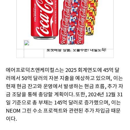
에어프로덕츠앤케미컬스는 2025 회계연도에 45억 달
러에서 50억 달러의 자본 지출을 예상하고 있으며, 이는
현재 현금 잔고와 운영에서 발생하는 현금 흐름, 추가 자
금 조달을 통해 충당할 계획이다. 또한, 2024년 12월 31
일 기준으로 총 부채는 145억 달러로 증가했으며, 이는
NEOM 그린 수소 프로젝트와 관련된 추가 차입금 때문
이다.