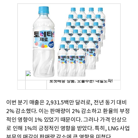
이번 분기 매출은 2,931.5백만 달러로, 전년 동기 대비
2% 감소했다. 이는 판매량이 2% 감소하고 환율의 부정
적인 영향이 1% 있었기 때문이다. 그러나 가격 인상으
로 인해 1%의 긍정적인 영향을 받았다. 특히, LNG 사업
부문의 매각이 판매량 감소에 큰 영향을 미쳤다.