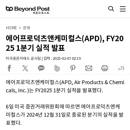
HOME > 경제
에어프로덕츠앤케미컬스(APD), FY20
25 1분기 실적 발표
미국증권거래소 공시팀 | 입력 : 2025-02-07 02:19
에어프로덕츠앤케미컬스(APD, Air Products & Chemi
cals, Inc. )는 FY2025 1분기 실적을 발표했다.
6일 미국 증권거래위원회에 따르면 에어프로덕츠앤케
미컬스가 2024년 12월 31일로 종료된 분기의 실적을 발
표했다.