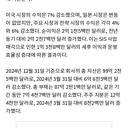
미국 시장의 수익은 7% 감소했으며, 일본 시장은 변동
이 없었지만, 주요 시장과 전략 시장의 수익은 각각 4%
와 6% 감소했다. 순이익은 2억 1천5백만 달러로, 전년
동기 대비 2억 2천7백만 달러 증가했다. 이는 SIS 사업
매각으로 인한 1억 3천8백만 달러의 세후 이익과 운영
효율성 증대에 따른 결과이다.
2024년 12월 31일 기준으로 회사의 총 자산은 99억 2천
5백만 달러로, 2024년 3월 31일 대비 6억 6천5백만 달
러 감소했다. 총 부채는 87억 2천1백만 달러로, 같은 기
간 동안 7억 4천7백만 달러 감소했다. 주주 지분은 12억
4천만 달러로, 2024년 3월 31일 대비 8천2백만 달러 증
가했다.