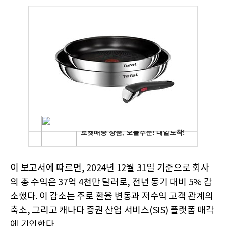
이 보고서에 따르면, 2024년 12월 31일 기준으로 회사
의 총 수익은 37억 4천만 달러로, 전년 동기 대비 5% 감
소했다. 이 감소는 주로 환율 변동과 저수익 고객 관계의
축소, 그리고 캐나다 증권 산업 서비스(SIS) 플랫폼 매각
에 기인한다.