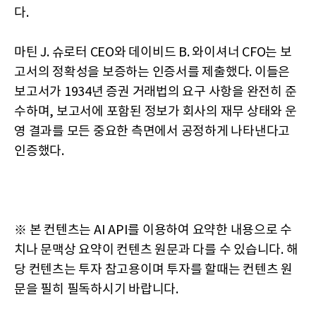
다.
마틴 J. 슈로터 CEO와 데이비드 B. 와이셔너 CFO는 보
고서의 정확성을 보증하는 인증서를 제출했다. 이들은
보고서가 1934년 증권 거래법의 요구 사항을 완전히 준
수하며, 보고서에 포함된 정보가 회사의 재무 상태와 운
영 결과를 모든 중요한 측면에서 공정하게 나타낸다고
인증했다.
※ 본 컨텐츠는 AI API를 이용하여 요약한 내용으로 수
치나 문맥상 요약이 컨텐츠 원문과 다를 수 있습니다. 해
당 컨텐츠는 투자 참고용이며 투자를 할때는 컨텐츠 원
문을 필히 필독하시기 바랍니다.