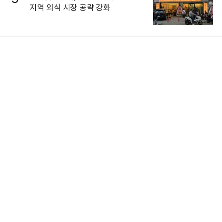
지역 외식 시장 공략 강화