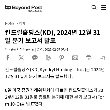
HOME > 경제
킨드릴홀딩스(KD), 2024년 12월 31
일 분기 보고서 발표
미국증권거래소 공시팀 | 입력 : 2025-02-07 07:48
킨드릴홀딩스(KD, Kyndryl Holdings, Inc. )는 2024년
12월 31일에 분기 보고서를 발표했다.
6일 미국 증권거래위원회에 따르면 킨드릴홀딩스가 20
24년 12월 31일로 종료된 분기에 대한 분기 보고서(For
m 10-Q)를 발표했다.