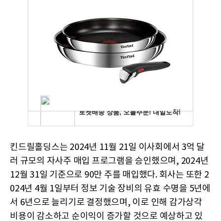
킨드릴홀딩스는 2024년 11월 21일 이사회에서 3억 달
러 규모의 자사주 매입 프로그램을 승인했으며, 2024년
12월 31일 기준으로 90만 주를 매입했다. 회사는 또한 2
024년 4월 1일부터 정보 기술 장비의 유효 수명을 5년에
서 6년으로 늘리기로 결정했으며, 이로 인해 감가상각
비용이 감소하고 순이익이 증가할 것으로 예상하고 있