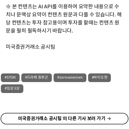
※ 본 컨텐츠는 AI API를 이용하여 요약한 내용으로 수
치나 문맥상 요약이 컨텐츠 원문과 다를 수 있습니다. 해
당 컨텐츠는 투자 참고용이며 투자를 할때는 컨텐츠 원
문을 필히 필독하시기 바랍니다.
미국증권거래소 공시팀
#STOK
#드라베 증후군
#zorevunersen
#바이오젠
#임상 3상
미국증권거래소 공시팀 의 다른 기사 보러 가기