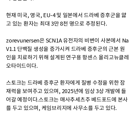
현재 미국, 영국, EU-4 및 일본에서 드라베 증후군을 앓
고 있는 환자는 최대 3만 8천 명으로 추정된다.
zorevunersen은 SCN1A 유전자의 비변이 사본에서 Na
V1.1 단백질 생성을 증가시켜 드라베 증후군의 근본 원
인을 치료하기 위해 설계된 연구용 항센스 올리고뉴클레
오타이드이다.
스토크는 드라베 증후군 환자에게 질병 수정을 위한 잠
재력을 보여주고 있으며, 2025년에 임상 3상 개발에 들
어갈 예정이다.스토크는 매사추세츠주 베드포드에 본사
를 두고 있으며, 케임브리지에 사무소를 두고 있다.