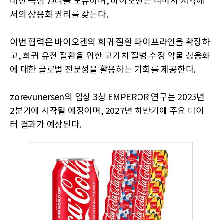
대한 독점 권리를 보유하며, 바이오젠은 나머지 지역에
서의 상용화 권리를 갖는다.
이번 협력은 바이오젠의 희귀 질환 파이프라인을 확장하
고, 희귀 유전 질환을 위한 고가치 질병 수정 약물 상용화
에 대한 글로벌 전문성을 활용하는 기회를 제공한다.
zorevunersen의 임상 3상 EMPEROR 연구는 2025년
2분기에 시작될 예정이며, 2027년 하반기에 주요 데이
터 결과가 예상된다.