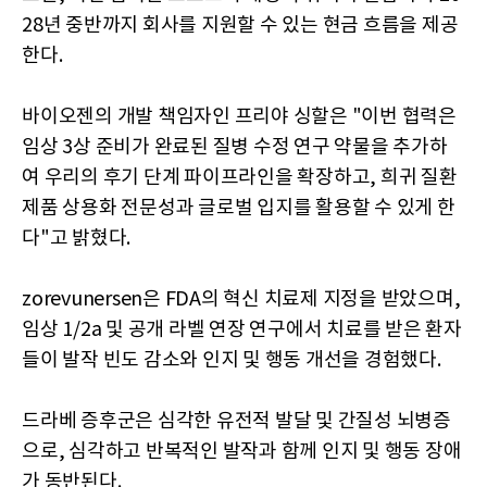
28년 중반까지 회사를 지원할 수 있는 현금 흐름을 제공
한다.
바이오젠의 개발 책임자인 프리야 싱할은 "이번 협력은
임상 3상 준비가 완료된 질병 수정 연구 약물을 추가하
여 우리의 후기 단계 파이프라인을 확장하고, 희귀 질환
제품 상용화 전문성과 글로벌 입지를 활용할 수 있게 한
다"고 밝혔다.
zorevunersen은 FDA의 혁신 치료제 지정을 받았으며,
임상 1/2a 및 공개 라벨 연장 연구에서 치료를 받은 환자
들이 발작 빈도 감소와 인지 및 행동 개선을 경험했다.
드라베 증후군은 심각한 유전적 발달 및 간질성 뇌병증
으로, 심각하고 반복적인 발작과 함께 인지 및 행동 장애
가 동반된다.