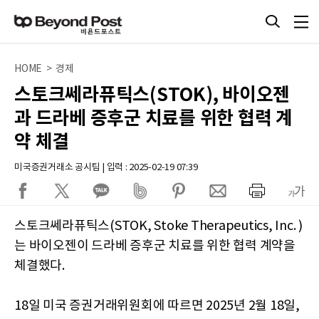
HOME > 경제
스토크쎄라퓨틱스(STOK), 바이오젠
과 드라베 증후군 치료를 위한 협력 계
약 체결
미국증권거래소 공시팀 | 입력 : 2025-02-19 07:39
스토크쎄라퓨틱스(STOK, Stoke Therapeutics, Inc. )
는 바이오젠이 드라베 증후군 치료를 위한 협력 계약을
체결했다.
18일 미국 증권거래위원회에 따르면 2025년 2월 18일,