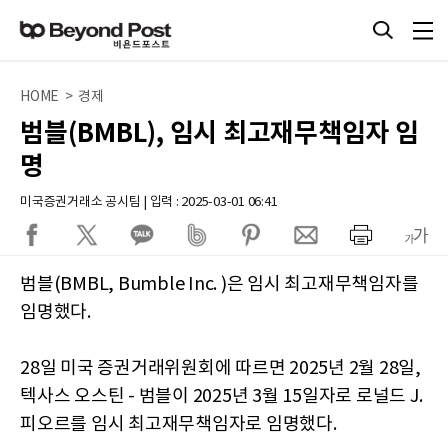
HOME > 경제
범블(BMBL), 임시 최고재무책임자 임
명
미국증권거래소 공시팀 | 입력 : 2025-03-01 06:41
범블(BMBL, Bumble Inc. )은 임시 최고재무책임자를
임명했다.
28일 미국 증권거래위원회에 따르면 2025년 2월 28일,
텍사스 오스틴 - 범블이 2025년 3월 15일자로 로널드 J.
피오르를 임시 최고재무책임자로 임명했다.