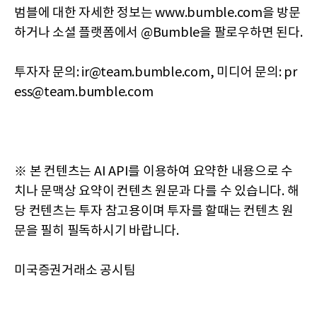
범블에 대한 자세한 정보는 www.bumble.com을 방문
하거나 소셜 플랫폼에서 @Bumble을 팔로우하면 된다.
투자자 문의: ir@team.bumble.com, 미디어 문의: pr
ess@team.bumble.com
※ 본 컨텐츠는 AI API를 이용하여 요약한 내용으로 수
치나 문맥상 요약이 컨텐츠 원문과 다를 수 있습니다. 해
당 컨텐츠는 투자 참고용이며 투자를 할때는 컨텐츠 원
문을 필히 필독하시기 바랍니다.
미국증권거래소 공시팀