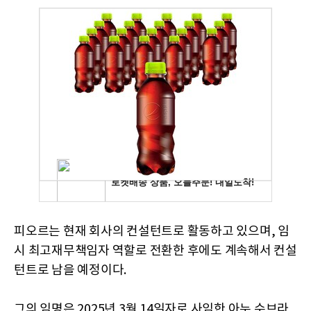
피오르는 현재 회사의 컨설턴트로 활동하고 있으며, 임
시 최고재무책임자 역할로 전환한 후에도 계속해서 컨설
턴트로 남을 예정이다.
그의 임명은 2025년 3월 14일자로 사임한 아누 수브라