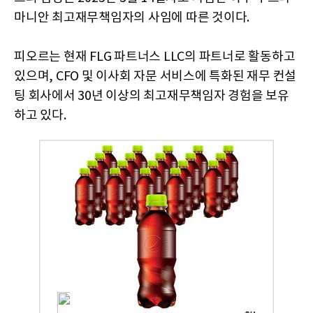
마니안 최고재무책임자의 사임에 따른 것이다.
피오르는 현재 FLG 파트너스 LLC의 파트너로 활동하고
있으며, CFO 및 이사회 자문 서비스에 특화된 재무 컨설
팅 회사에서 30년 이상의 최고재무책임자 경험을 보유
하고 있다.