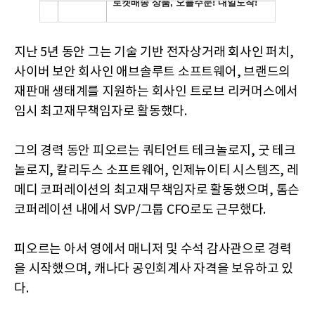
지난 5년 동안 그는 기술 기반 전자상거래 회사인 퍼치,
사이버 보안 회사인 애브솔루트 소프트웨어, 브랜드의
재판매 생태계를 지원하는 회사인 트로브 리커머스에서
임시 최고재무책임자로 활동했다.
그의 경력 동안 피오르는 쿼티언트 테크놀로지, 굿 테크
놀로지, 칼리두스 소프트웨어, 인제뉴이티 시스템즈, 레
메디 코퍼레이션의 최고재무책임자로 활동했으며, 톰슨
코퍼레이션 내에서 SVP/그룹 CFO로도 근무했다.
피오르는 아서 영에서 매니저 및 수석 감사관으로 경력
을 시작했으며, 캐나다 공인회계사 자격을 보유하고 있
다.