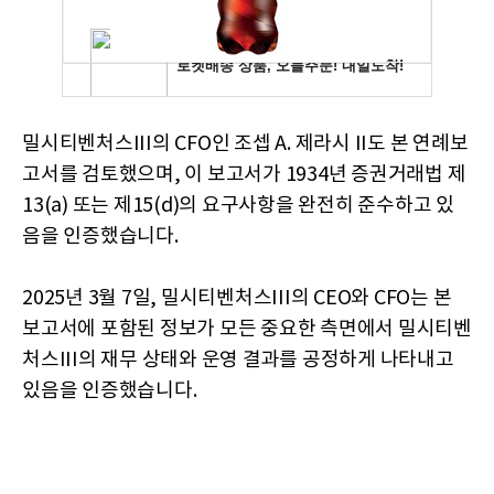
밀시티벤처스III의 CFO인 조셉 A. 제라시 II도 본 연례보
고서를 검토했으며, 이 보고서가 1934년 증권거래법 제
13(a) 또는 제15(d)의 요구사항을 완전히 준수하고 있
음을 인증했습니다.
2025년 3월 7일, 밀시티벤처스III의 CEO와 CFO는 본
보고서에 포함된 정보가 모든 중요한 측면에서 밀시티벤
처스III의 재무 상태와 운영 결과를 공정하게 나타내고
있음을 인증했습니다.