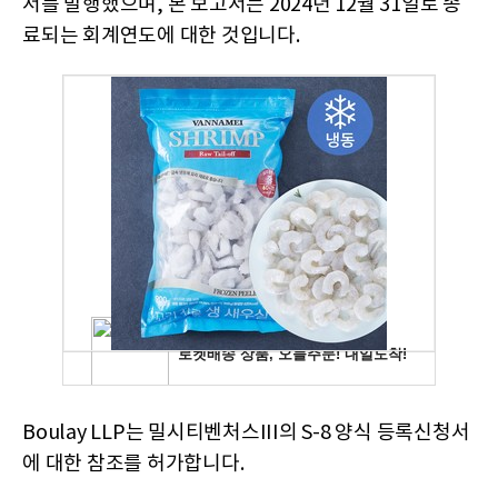
서를 발행했으며, 본 보고서는 2024년 12월 31일로 종
료되는 회계연도에 대한 것입니다.
Boulay LLP는 밀시티벤처스III의 S-8 양식 등록신청서
에 대한 참조를 허가합니다.