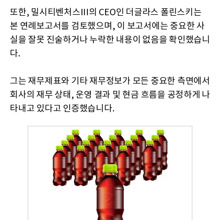
또한, 밀시티벤처스III의 CEO인 더글라스 폴린스키는
본 연례보고서를 검토했으며, 이 보고서에는 중요한 사
실을 잘못 진술하거나 누락한 내용이 없음을 확인했습니
다.
그는 재무제표와 기타 재무정보가 모든 중요한 측면에서
회사의 재무 상태, 운영 결과 및 현금 흐름을 공정하게 나
타내고 있다고 인증했습니다.