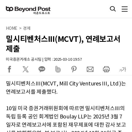
HOME > 경제
밀시티벤처스III(MCVT), 연례보고서
제출
미국증권거래소 공시팀 | 입력 : 2025-03-10 19:57
밀시티벤처스III(MCVT, Mill City Ventures III, Ltd )는
연례보고서를 제출했다.
10일 미국 증권거래위원회에 따르면 밀시티벤처스III의
독립 등록 공인 회계법인 Boulay LLP는 2025년 3월 7
일자로 연례보고서에 포함된 재무제표에 대한 감사 보고