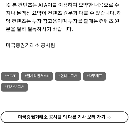
※ 본 컨텐츠는 AI API를 이용하여 요약한 내용으로 수
치나 문맥상 요약이 컨텐츠 원문과 다를 수 있습니다. 해
당 컨텐츠는 투자 참고용이며 투자를 할때는 컨텐츠 원
문을 필히 필독하시기 바랍니다.
미국증권거래소 공시팀
#MCVT
#밀시티벤처스III
#연례보고서
#재무제표
#감사 보고서
미국증권거래소 공시팀 의 다른 기사 보러 가기