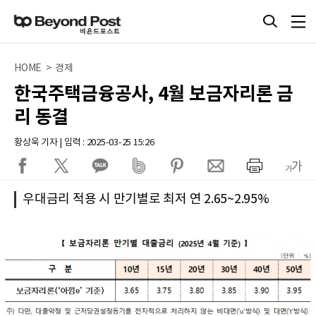
HOME > 경제
한국주택금융공사, 4월 보금자리론 금
리 동결
황상욱 기자 | 입력 : 2025-03-25 15:26
우대금리 적용 시 만기별로 최저 연 2.65~2.95%